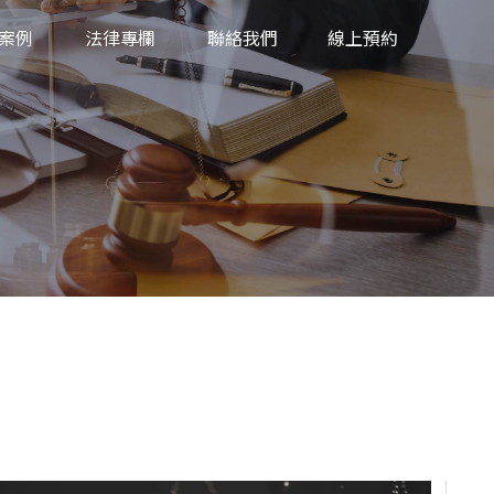
案例
法律專欄
聯絡我們
線上預約