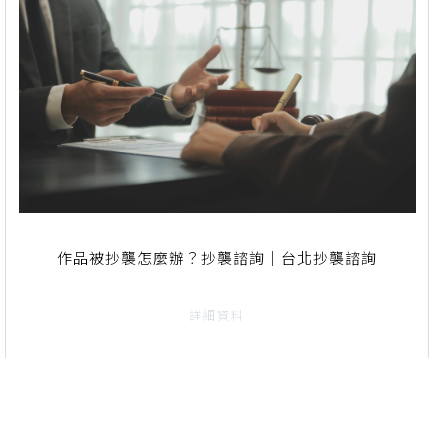
作品被抄襲怎麼辦？抄襲諮詢｜台北抄襲諮詢
詳細資料