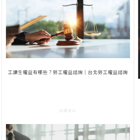
工讀生權益有哪些？勞工權益諮詢｜台北勞工權益諮詢
詳細資料