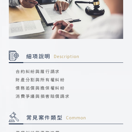
細項說明
Description
合約糾紛與履行請求
財產分割與所有權糾紛
債務追償與擔保權糾紛
消費爭議與損害賠償請求
常見案件類型
Common