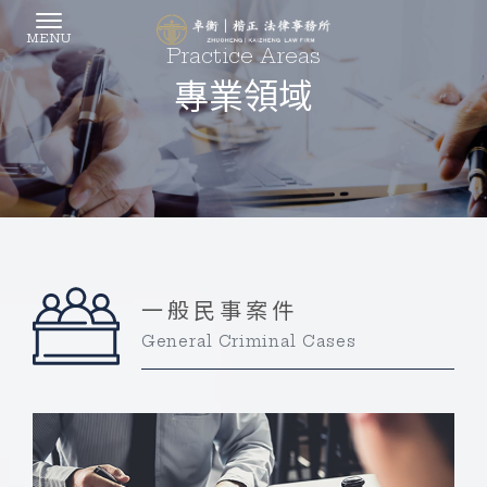
專業領域
一般民事案件
General Criminal Cases