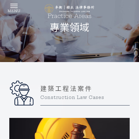
專業領域
建築工程法案件
Construction Law Cases