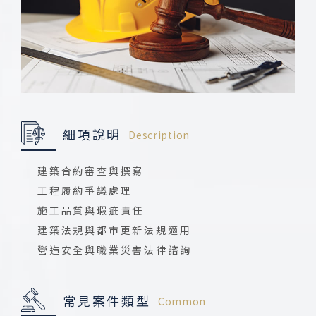
細項說明
Description
建築合約審查與撰寫
工程履約爭議處理
施工品質與瑕疵責任
建築法規與都市更新法規適用
營造安全與職業災害法律諮詢
常見案件類型
Common